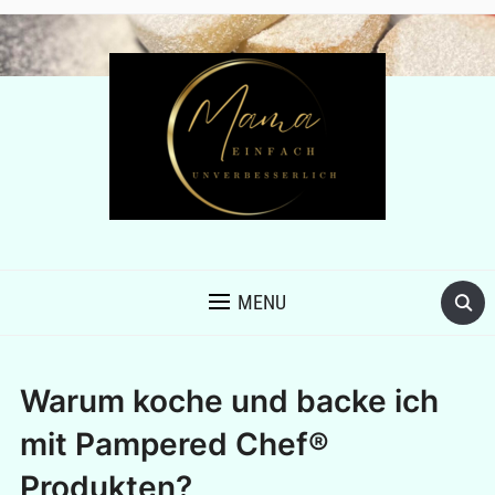
MENU
Warum koche und backe ich
mit Pampered Chef®
Produkten?