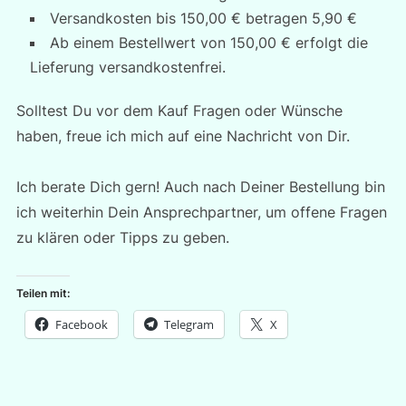
Versandkosten bis 150,00 € betragen 5,90 €
Ab einem Bestellwert von 150,00 € erfolgt die
Lieferung versandkostenfrei.
Solltest Du vor dem Kauf Fragen oder Wünsche
haben, freue ich mich auf eine Nachricht von Dir.
Ich berate Dich gern! Auch nach Deiner Bestellung bin
ich weiterhin Dein Ansprechpartner, um offene Fragen
zu klären oder Tipps zu geben.
Teilen mit:
Facebook
Telegram
X