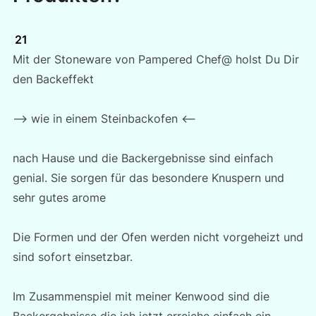
21
Mit der Stoneware von Pampered Chef@ holst Du Dir
den Backeffekt
–> wie in einem Steinbackofen <—
nach Hause und die Backergebnisse sind einfach
genial. Sie sorgen für das besondere Knuspern und
sehr gutes arome
Die Formen und der Ofen werden nicht vorgeheizt und
sind sofort einsetzbar.
Im Zusammenspiel mit meiner Kenwood sind die