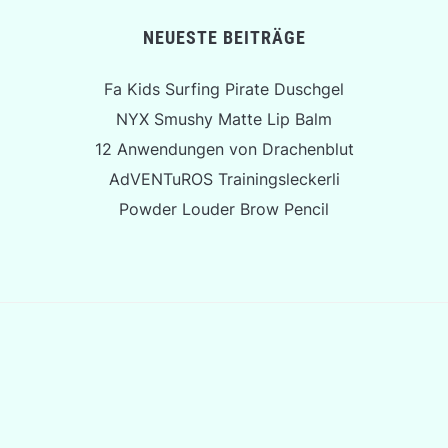
NEUESTE BEITRÄGE
Fa Kids Surfing Pirate Duschgel
NYX Smushy Matte Lip Balm
12 Anwendungen von Drachenblut
AdVENTuROS Trainingsleckerli
Powder Louder Brow Pencil