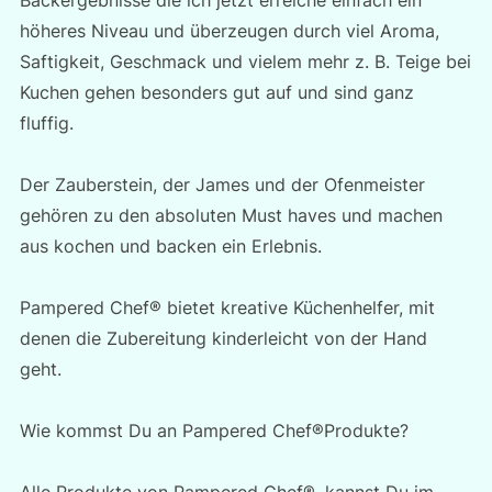
Backergebnisse die ich jetzt erreiche einfach ein
höheres Niveau und überzeugen durch viel Aroma,
Saftigkeit, Geschmack und vielem mehr z. B. Teige bei
Kuchen gehen besonders gut auf und sind ganz
fluffig.
Der Zauberstein, der James und der Ofenmeister
gehören zu den absoluten Must haves und machen
aus kochen und backen ein Erlebnis.
Pampered Chef® bietet kreative Küchenhelfer, mit
denen die Zubereitung kinderleicht von der Hand
geht.
Wie kommst Du an Pampered Chef®Produkte?