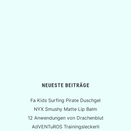
NEUESTE BEITRÄGE
Fa Kids Surfing Pirate Duschgel
NYX Smushy Matte Lip Balm
12 Anwendungen von Drachenblut
AdVENTuROS Trainingsleckerli