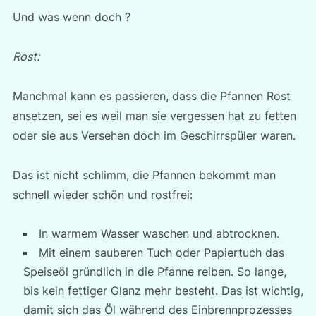
Und was wenn doch ?
Rost:
Manchmal kann es passieren, dass die Pfannen Rost
ansetzen, sei es weil man sie vergessen hat zu fetten
oder sie aus Versehen doch im Geschirrspüler waren.
Das ist nicht schlimm, die Pfannen bekommt man
schnell wieder schön und rostfrei:
In warmem Wasser waschen und abtrocknen.
Mit einem sauberen Tuch oder Papiertuch das
Speiseöl gründlich in die Pfanne reiben. So lange,
bis kein fettiger Glanz mehr besteht. Das ist wichtig,
damit sich das Öl während des Einbrennprozesses