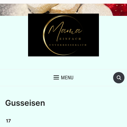
MENU
Gusseisen
17