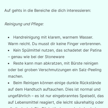
Auf gehts in die Bereiche die dich interessieren:
Reinigung und Pflege:
Handreinigung mit klarem, warmem Wasser.
Warm reicht. Du musst dir keine Finger verbrennen.
Kein Spülmittel nutzen, das schadetet der Patina
– genau wie bei der Stoneware
Reste kann man abkratzen, mit Bürste reinigen
oder bei groben Verschmutzungen ein Salz-Peeling
machen.
Beim Reinigen können einige dunkle Rückstände
auf dem Handtuch auftauchen. Dies ist normal und
ungefährlich – es ist nur eingebranntes Speiseöl, das
auf Lebensmittel reagiert, die leicht säurehaltig oder