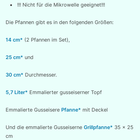
!!! Nicht für die Mikrowelle geeignet!!!
Die Pfannen gibt es in den folgenden Größen:
14 cm*
(2 Pfannen im Set),
25 cm*
und
30 cm*
Durchmesser.
5,7 Liter*
Emmalierter gusseiserner Topf
Emmalierte Gusseisere
Pfanne*
mit Deckel
Und die emmalierte Gusseiserne
Grillpfanne*
35 x 25
cm