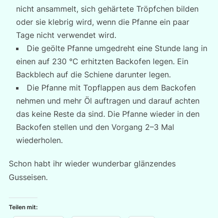
nicht ansammelt, sich gehärtete Tröpfchen bilden
oder sie klebrig wird, wenn die Pfanne ein paar
Tage nicht verwendet wird.
Die geölte Pfanne umgedreht eine Stunde lang in
einen auf 230 °C erhitzten Backofen legen. Ein
Backblech auf die Schiene darunter legen.
Die Pfanne mit Topflappen aus dem Backofen
nehmen und mehr Öl auftragen und darauf achten
das keine Reste da sind. Die Pfanne wieder in den
Backofen stellen und den Vorgang 2–3 Mal
wiederholen.
Schon habt ihr wieder wunderbar glänzendes
Gusseisen.
Teilen mit: