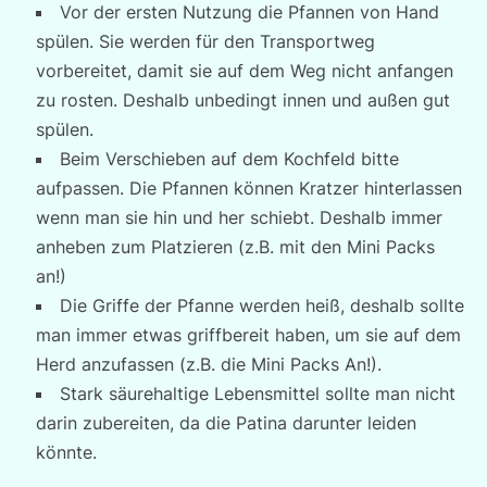
Vor der ersten Nutzung die Pfannen von Hand
spülen. Sie werden für den Transportweg
vorbereitet, damit sie auf dem Weg nicht anfangen
zu rosten. Deshalb unbedingt innen und außen gut
spülen.
Beim Verschieben auf dem Kochfeld bitte
aufpassen. Die Pfannen können Kratzer hinterlassen
wenn man sie hin und her schiebt. Deshalb immer
anheben zum Platzieren (z.B. mit den Mini Packs
an!)
Die Griffe der Pfanne werden heiß, deshalb sollte
man immer etwas griffbereit haben, um sie auf dem
Herd anzufassen (z.B. die Mini Packs An!).
Stark säurehaltige Lebensmittel sollte man nicht
darin zubereiten, da die Patina darunter leiden
könnte.