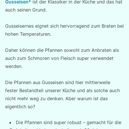
Gusseisen*
ist der Klassiker in der Küche und das hat
auch seinen Grund.
Gusseisernes eignet sich hervorragend zum Braten bei
hohen Temperaturen.
Daher können die Pfannen sowohl zum Anbraten als
auch zum Schmoren von Fleisch super verwendet
werden.
Die Pfannen aus Gusseisen sind hier mittlerweile
fester Bestandteil unserer Küche und als solche auch
nicht mehr weg zu denken. Aber warum ist das
eigentlich so?
Die Pfannen sind super robust – gemacht für die