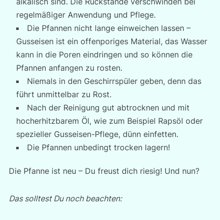
alkalisch sind. Die Rückstände verschwinden bei
regelmäßiger Anwendung und Pflege.
Die Pfannen nicht lange einweichen lassen –
Gusseisen ist ein offenporiges Material, das Wasser
kann in die Poren eindringen und so können die
Pfannen anfangen zu rosten.
Niemals in den Geschirrspüler geben, denn das
führt unmittelbar zu Rost.
Nach der Reinigung gut abtrocknen und mit
hocherhitzbarem Öl, wie zum Beispiel Rapsöl oder
spezieller Gusseisen-Pflege, dünn einfetten.
Die Pfannen unbedingt trocken lagern!
Die Pfanne ist neu – Du freust dich riesig! Und nun?
Das solltest Du noch beachten: