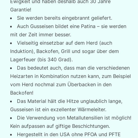
Ewigkeit und haben deshalb auch 30 Jahre
Garantie!
Sie werden bereits eingebrannt geliefert.
Auch Gusseisen bildet eine Patina – sie werden
mit der Zeit immer besser.
Vielseitig einsetzbar auf dem Herd (auch
Induktion), Backofen, Grill und sogar über dem
Lagerfeuer (bis 340 Grad).
Das bedeutet auch, dass man die verschiedenen
Heizarten in Kombination nutzen kann, zum Beispiel
vom Herd nochmal zum Überbacken in den
Backofen!
Das Material hält die Hitze unglaublich lange,
Gusseisen ist ein exzellenter Wärmeleiter.
Die Verwendung von Metallutensilien ist möglich!
Kein aufpassen auf giftige Beschichtungen.
Hergestellt in den USA ohne PFOA und PFTE