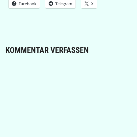
Facebook
Telegram
X
KOMMENTAR VERFASSEN