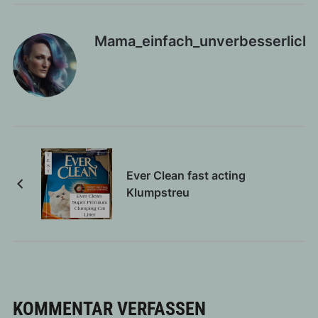
Mama_einfach_unverbesserlich
Ever Clean fast acting
Klumpstreu
KOMMENTAR VERFASSEN