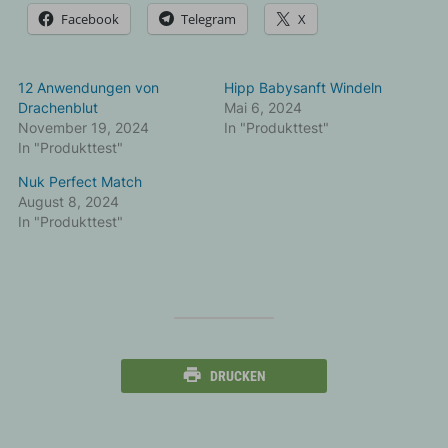
Facebook
Telegram
X
12 Anwendungen von
Hipp Babysanft Windeln
Drachenblut
Mai 6, 2024
November 19, 2024
In "Produkttest"
In "Produkttest"
Nuk Perfect Match
August 8, 2024
In "Produkttest"
DRUCKEN