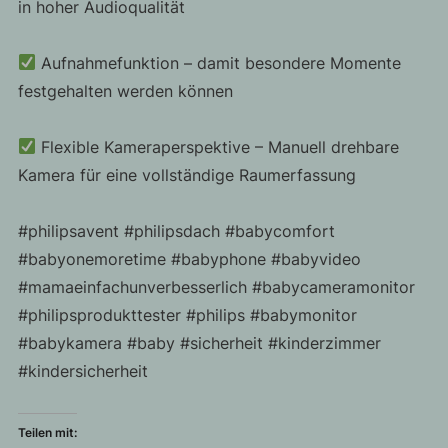
in hoher Audioqualität
Aufnahmefunktion – damit besondere Momente
festgehalten werden können
Flexible Kameraperspektive – Manuell drehbare
Kamera für eine vollständige Raumerfassung
#philipsavent #philipsdach #babycomfort
#babyonemoretime #babyphone #babyvideo
#mamaeinfachunverbesserlich #babycameramonitor
#philipsprodukttester #philips #babymonitor
#babykamera #baby #sicherheit #kinderzimmer
#kindersicherheit
Teilen mit: