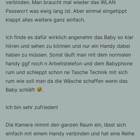
verbinden. Man braucht mal wieder das WLAN
Passwort was ewig lang ist. Aber einmal eingetippt
klappt alles weitere ganz einfach.
Ich finde es dafür wirklich angenehm das Baby so klar
hören und sehen zu können und nur ein Handy dabei
haben zu müssen. Sonst läuft man mit dem normalen
handy ggf noch n Arbeitstelefon und dem Babyphone
rum und schleppt schon ne Tasche Technik mit sich
rum wie soll man da die Wäsche schaffen wenn das
Baby schläft
.
Ich bin sehr zufrieden!
Die Kamera nimmt den ganzen Raum ein, lässt sich
einfach mit einem Handy verbinden und hat eine Reihe