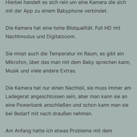
Hierbei handelt es sich rein um eine Kamera die sich
mit der App zu einem Babyphone verbindet.
Die Kamera hat eine hohe Bildqualität. Full HD mit
Nachtmodus und Digitalzoom.
Sie misst auch die Temperatur im Raum, es gibt ein
Mikrofon, über das man mit dem Baby sprechen kann,
Musik und viele andere Extras.
Die Kamera hat nur einen Nachteil, sie muss immer am
Ladegerat angeschlossen sein, aber man kann sie an
eine Powerbank anschließen und schon kann man sie
bei Bedarf mit nach draußen nehmen.
Am Anfang hatte ich etwas Probleme mit dem