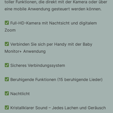
toller Funktionen, die direkt mit der Kamera oder über
eine mobile Anwendung gesteuert werden können.
Full-HD-Kamera mit Nachtsicht und digitalem
Zoom
Verbinden Sie sich per Handy mit der Baby
Monitor+ Anwendung
Sicheres Verbindungssystem
Beruhigende Funktionen (15 beruhigende Lieder)
Nachtlicht
Kristallklarer Sound – Jedes Lachen und Geräusch