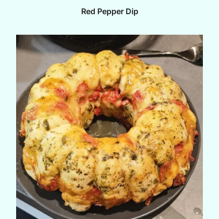
Red Pepper Dip