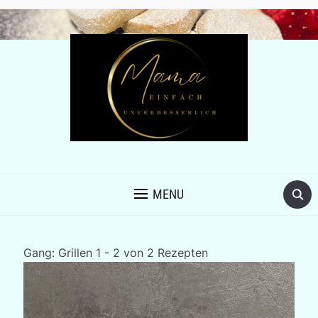
MENU
Gang:
Grillen
1 - 2 von 2 Rezepten