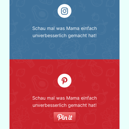
Schau mal was Mama einfach
unverbesserlich gemacht hat!
Schau mal was Mama einfach
unverbesserlich gemacht hat!