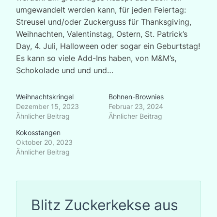
umgewandelt werden kann, für jeden Feiertag:
Streusel und/oder Zuckerguss für Thanksgiving,
Weihnachten, Valentinstag, Ostern, St. Patrick’s
Day, 4. Juli, Halloween oder sogar ein Geburtstag!
Es kann so viele Add-Ins haben, von M&M’s,
Schokolade und und und…
Weihnachtskringel
Bohnen-Brownies
Dezember 15, 2023
Februar 23, 2024
Ähnlicher Beitrag
Ähnlicher Beitrag
Kokosstangen
Oktober 20, 2023
Ähnlicher Beitrag
Blitz Zuckerkekse aus