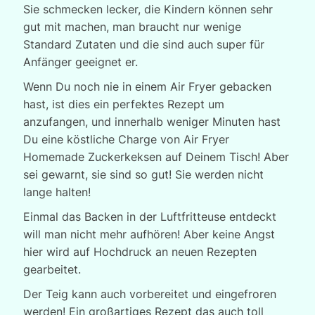
Sie schmecken lecker, die Kindern können sehr
gut mit machen, man braucht nur wenige
Standard Zutaten und die sind auch super für
Anfänger geeignet er.
Wenn Du noch nie in einem Air Fryer gebacken
hast, ist dies ein perfektes Rezept um
anzufangen, und innerhalb weniger Minuten hast
Du eine köstliche Charge von Air Fryer
Homemade Zuckerkeksen auf Deinem Tisch! Aber
sei gewarnt, sie sind so gut! Sie werden nicht
lange halten!
Einmal das Backen in der Luftfritteuse entdeckt
will man nicht mehr aufhören! Aber keine Angst
hier wird auf Hochdruck an neuen Rezepten
gearbeitet.
Der Teig kann auch vorbereitet und eingefroren
werden! Ein großartiges Rezept das auch toll