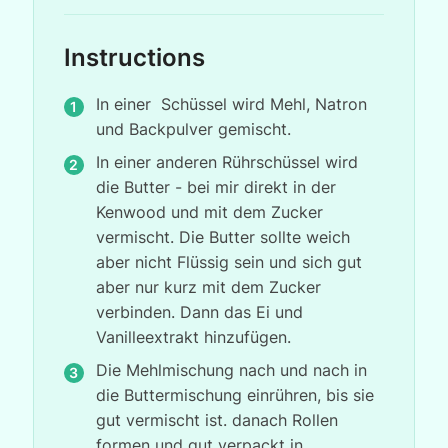
Instructions
In einer Schüssel wird Mehl, Natron
und Backpulver gemischt.
In einer anderen Rührschüssel wird
die Butter - bei mir direkt in der
Kenwood und mit dem Zucker
vermischt. Die Butter sollte weich
aber nicht Flüssig sein und sich gut
aber nur kurz mit dem Zucker
verbinden. Dann das Ei und
Vanilleextrakt hinzufügen.
Die Mehlmischung nach und nach in
die Buttermischung einrühren, bis sie
gut vermischt ist. danach Rollen
formen und gut verpackt in