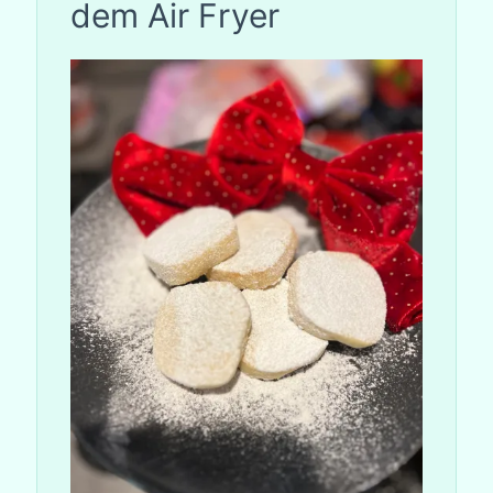
dem Air Fryer