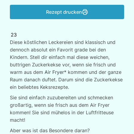
Rezept drucken
23
Diese köstlichen Leckereien sind klassisch und
dennoch absolut ein Favorit grade bei den
Kindern. Stell dir einfach mal diese weichen,
buttrigen Zuckerkekse vor, wenn sie frisch und
warm aus dem
Air Fryer
* kommen und der ganze
Raum danach duftet. Darum sind die Zuckerkekse
ein beliebtes Keksrezepte.
Sie sind einfach zuzubereiten und schmecken
großartig, wenn sie frisch aus dem Air Fryer
kommen! Sie sind mühelos in der Luftfritteuse
macht!
Aber was ist das Besondere daran?