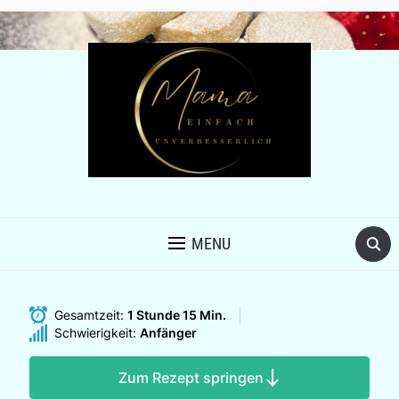
MENU
Gesamtzeit:
1 Stunde 15 Min.
Schwierigkeit:
Anfänger
Zum Rezept springen