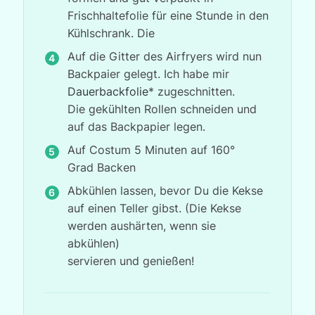
Frischhaltefolie für eine Stunde in den
Kühlschrank. Die
Auf die Gitter des Airfryers wird nun
Backpaier gelegt. Ich habe mir
Dauerbackfolie
* zugeschnitten.
Die gekühlten Rollen schneiden und
auf das Backpapier legen.
Auf Costum 5 Minuten auf 160°
Grad
Backen
Abkühlen lassen, bevor Du die Kekse
auf einen Teller gibst. (Die Kekse
werden aushärten, wenn sie
abkühlen)
servieren und genießen!