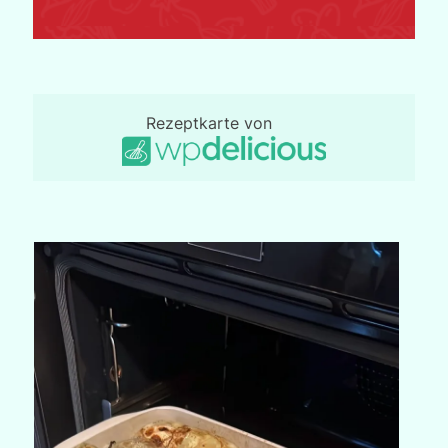
Rezeptkarte von