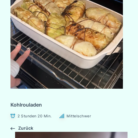
Kohlrouladen
2 Stunden 20 Min.
Mittelschwer
Zurück