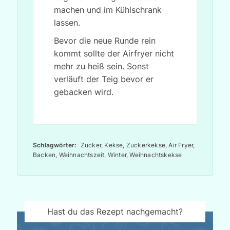
machen und im Kühlschrank
lassen.
Bevor die neue Runde rein
kommt sollte der Airfryer nicht
mehr zu heiß sein. Sonst
verläuft der Teig bevor er
gebacken wird.
Schlagwörter:
Zucker, Kekse, Zuckerkekse, Air Fryer,
Backen, Weihnachtszeit, Winter, Weihnachtskekse
Hast du das Rezept nachgemacht?