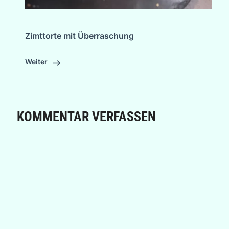
Zimttorte mit Überraschung
Weiter
KOMMENTAR VERFASSEN