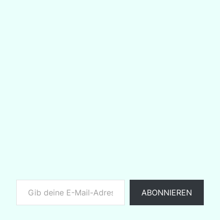
Gib deine E-Mail-Adresse ein ...
ABONNIEREN