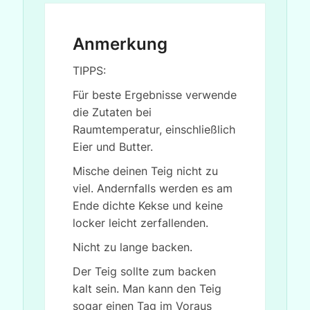
Anmerkung
TIPPS:
Für beste Ergebnisse verwende
die Zutaten bei
Raumtemperatur, einschließlich
Eier und Butter.
Mische deinen Teig nicht zu
viel. Andernfalls werden es am
Ende dichte Kekse und keine
locker leicht zerfallenden.
Nicht zu lange backen.
Der Teig sollte zum backen
kalt sein. Man kann den Teig
sogar einen Tag im Voraus