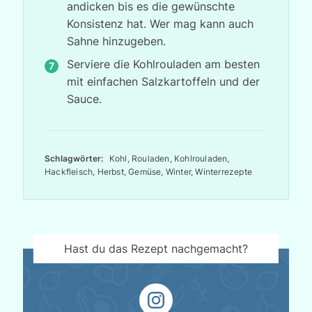
andicken bis es die gewünschte
Konsistenz hat. Wer mag kann auch
Sahne hinzugeben.
Serviere die Kohlrouladen am besten
mit einfachen Salzkartoffeln und der
Sauce.
Schlagwörter:
Kohl, Rouladen, Kohlrouladen,
Hackfleisch, Herbst, Gemüse, Winter, Winterrezepte
Hast du das Rezept nachgemacht?