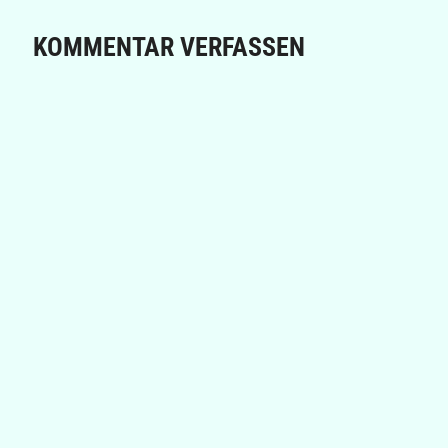
KOMMENTAR VERFASSEN