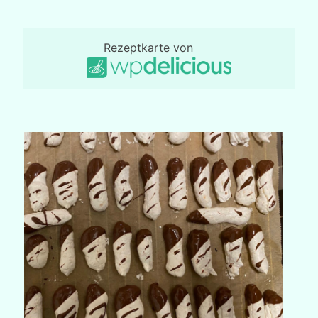
Rezeptkarte von