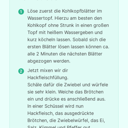
Löse zuerst die Kohlkopfblätter im
Wassertopf. Hierzu am besten den
Kohlkopf ohne Strunk in einen großen
Topf mit heißem Wassergeben und
kurz köcheln lassen. Sobald sich die
ersten Blätter lösen lassen können ca.
alle 2 Minuten die nächsten Blätter
abgezogen werden.
Jetzt mixen wir dir
Hackfleischfüllung.
Schäle dafür die Zwiebel und würfele
sie sehr klein. Weiche das Brötchen
ein und drücke es anschließend aus.
In einer Schüssel wird nun
Hackfleisch, das ausgedrückte
Brötchen, die Zwiebelwürfel, das Ei,
Salz, Kümmel und Pfeffer gut