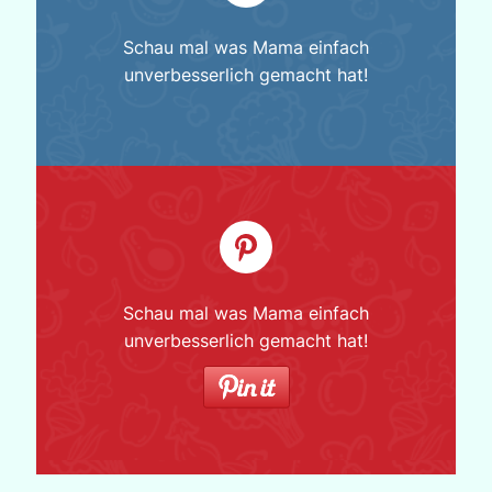
Schau mal was Mama einfach
unverbesserlich gemacht hat!
Schau mal was Mama einfach
unverbesserlich gemacht hat!