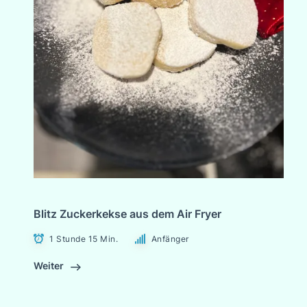
Blitz Zuckerkekse aus dem Air Fryer
1 Stunde 15 Min.
Anfänger
Weiter