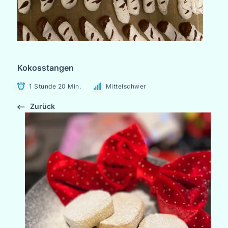
Kokosstangen
1 Stunde 20 Min.
Mittelschwer
Zurück