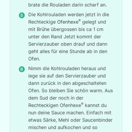
brate die Rouladen darin scharf an.
Die Kohlrouladen werden jetzt in die
®
Rechteckige
Ofenhexe
gelegt und
mit Brühe übergossen bis ca 1 cm
unter den Rand Jetzt kommt der
Servierzauber oben drauf und dann
geht alles für eine Stunde ab in den
Ofen.
Nimm die Kohlrouladen heraus und
lege sie auf den Servierzauber und
dann zurück in den abgeschalteten
Ofen. So bleiben Sie schön warm. Aus
dem Sud der noch in der
®
Rechteckigen Ofenhexe
kannst du
nun deine Sauce machen. Einfach mit
etwas Särke, Mehl oder Saucenbinder
mischen und aufkochen und so