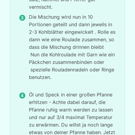
vermischt.
Die Mischung wird nun in 10
Portionen geteilt und dann jeweils in
2-3 Kohlblätter eingewickelt . Rolle es
dann wie eine Roulade zusammen, so
dass die Mischung drinnen bleibt
Nun die Kohlroulade mit Garn wie ein
Päckchen zusammenbinden oder
spezielle Rouladennadeln oder Ringe
benutzen.
Öl und Speck in einer großen Pfanne
erhitzen - Achte dabei darauf, die
Pfanne ruhig warm werden zu lassen
und nur auf 3/4 maximal Temperatur
zu erwärmen. Du willst ja noch lange
etwas von deiner Pfanne haben. Jetzt