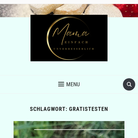
MENU
SCHLAGWORT:
GRATISTESTEN