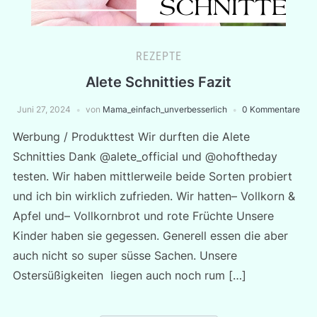
REZEPTE
Alete Schnitties Fazit
Juni 27, 2024
von
Mama_einfach_unverbesserlich
0 Kommentare
Werbung / Produkttest Wir durften die Alete
Schnitties Dank @alete_official und @ohoftheday
testen. Wir haben mittlerweile beide Sorten probiert
und ich bin wirklich zufrieden. Wir hatten– Vollkorn &
Apfel und– Vollkornbrot und rote Früchte Unsere
Kinder haben sie gegessen. Generell essen die aber
auch nicht so super süsse Sachen. Unsere
Ostersüßigkeiten liegen auch noch rum […]