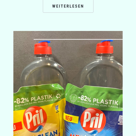
WEITERLESEN