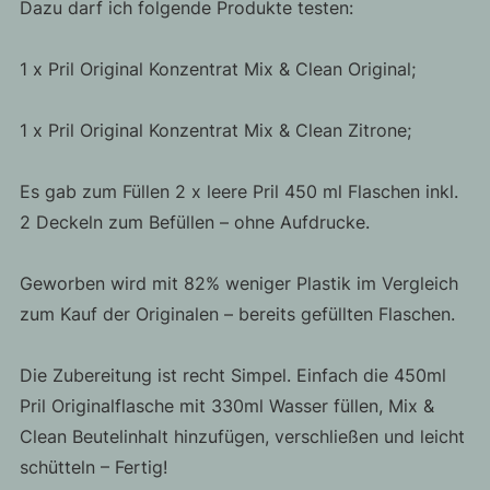
Dazu darf ich folgende Produkte testen:
1 x Pril Original Konzentrat Mix & Clean Original;
1 x Pril Original Konzentrat Mix & Clean Zitrone;
Es gab zum Füllen 2 x leere Pril 450 ml Flaschen inkl.
2 Deckeln zum Befüllen – ohne Aufdrucke.
Geworben wird mit 82% weniger Plastik im Vergleich
zum Kauf der Originalen – bereits gefüllten Flaschen.
Die Zubereitung ist recht Simpel. Einfach die 450ml
Pril Originalflasche mit 330ml Wasser füllen, Mix &
Clean Beutelinhalt hinzufügen, verschließen und leicht
schütteln – Fertig!