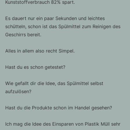
Kunststoffverbrauch 82% spart.
Es dauert nur ein paar Sekunden und leichtes
schütteln, schon ist das Spülmittel zum Reinigen des
Geschirrs bereit.
Alles in allem also recht Simpel.
Hast du es schon getestet?
Wie gefallt dir die Idee, das Spülmittel selbst
aufzulösen?
Hast du die Produkte schon im Handel gesehen?
Ich mag die Idee des Einsparen von Plastik Müll sehr