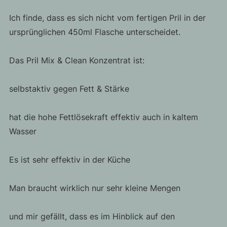
Ich finde, dass es sich nicht vom fertigen Pril in der
ursprünglichen 450ml Flasche unterscheidet.
Das Pril Mix & Clean Konzentrat ist:
selbstaktiv gegen Fett & Stärke
hat die hohe Fettlösekraft effektiv auch in kaltem
Wasser
Es ist sehr effektiv in der Küche
Man braucht wirklich nur sehr kleine Mengen
und mir gefällt, dass es im Hinblick auf den