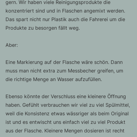
gern. Wir haben viele Reinigungsprodukte die
konzentriert sind und in Flaschen angemixt werden.
Das spart nicht nur Plastik auch die Fahrerei um die
Produkte zu besorgen fällt weg.
Aber:
Eine Markierung auf der Flasche wäre schön. Dann
muss man nicht extra zum Messbecher greifen, um
die richtige Menge an Wasser aufzufüllen.
Ebenso könnte der Verschluss eine kleinere Öffnung
haben. Gefühlt verbrauchen wir viel zu viel Spülmittel,
weil die Konsistenz etwas wässriger als beim Original
ist und es entwischt uns einfach viel zu viel Produkt
aus der Flasche. Kleinere Mengen dosieren ist recht