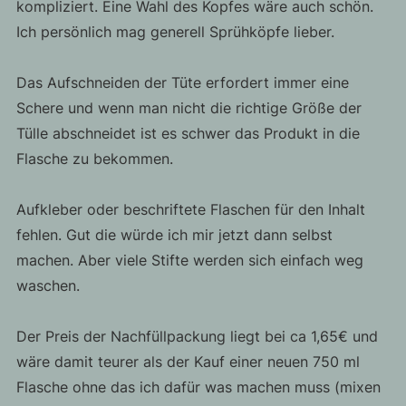
kompliziert. Eine Wahl des Kopfes wäre auch schön.
Ich persönlich mag generell Sprühköpfe lieber.
Das Aufschneiden der Tüte erfordert immer eine
Schere und wenn man nicht die richtige Größe der
Tülle abschneidet ist es schwer das Produkt in die
Flasche zu bekommen.
Aufkleber oder beschriftete Flaschen für den Inhalt
fehlen. Gut die würde ich mir jetzt dann selbst
machen. Aber viele Stifte werden sich einfach weg
waschen.
Der Preis der Nachfüllpackung liegt bei ca 1,65€ und
wäre damit teurer als der Kauf einer neuen 750 ml
Flasche ohne das ich dafür was machen muss (mixen