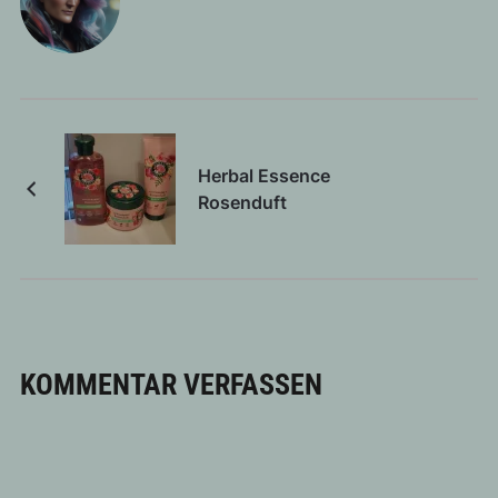
Herbal Essence
Rosenduft
KOMMENTAR VERFASSEN