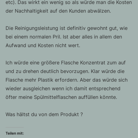
etc). Das wirkt ein wenig so als würde man die Kosten
der Nachhaltigkeit auf den Kunden abwälzen.
Die Reinigungsleistung ist definitiv gewohnt gut, wie
bei einem normalen Pril. Ist aber alles in allem den
Aufwand und Kosten nicht wert.
Ich würde eine größere Flasche Konzentrat zum auf
und zu drehen deutlich bevorzugen. Klar würde die
Flasche mehr Plastik erfordern. Aber das würde sich
wieder ausgleichen wenn ich damit entsprechend
öfter meine Spülmittelflaschen auffüllen könnte.
Was hältst du von dem Produkt ?
Teilen mit: