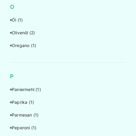
O
Öl
(1)
Olivenöl
(2)
Oregano
(1)
P
Paniermehl
(1)
Paprika
(1)
Parmesan
(1)
Peperoni
(1)