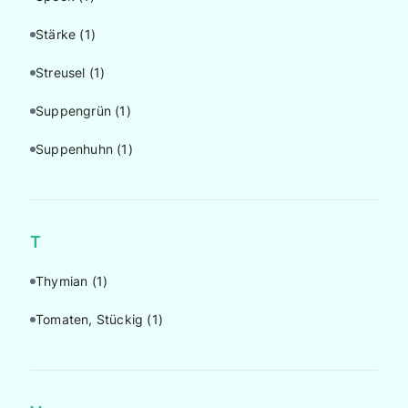
Stärke
(1)
Streusel
(1)
Suppengrün
(1)
Suppenhuhn
(1)
T
Thymian
(1)
Tomaten, Stückig
(1)