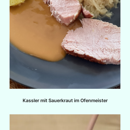
Kassler mit Sauerkraut im Ofenmeister