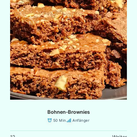
Bohnen-Brownies
50 Min.
Anfänger