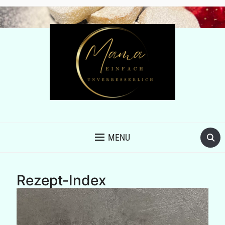
MENU
Rezept-Index