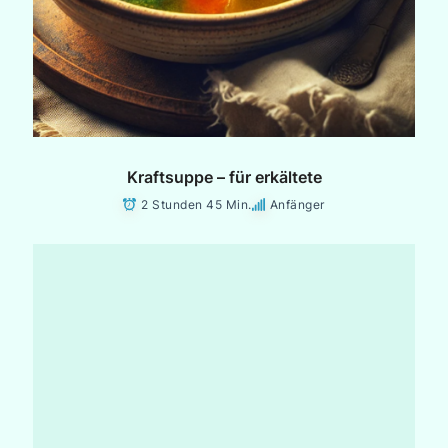
Kraftsuppe – für erkältete
2 Stunden 45 Min.
Anfänger