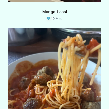
Mango-Lassi
10 Min.