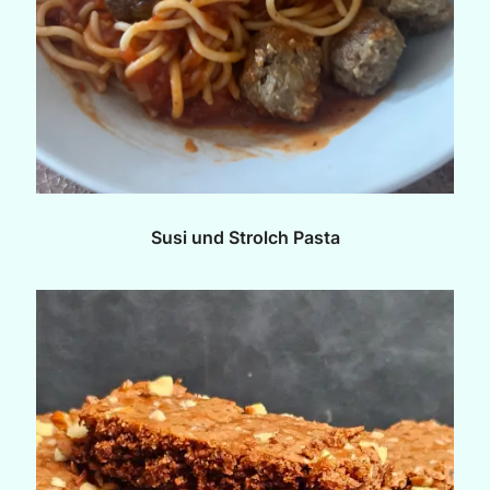
Susi und Strolch Pasta