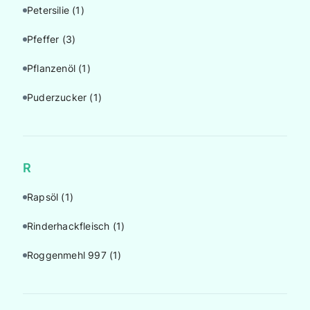
Petersilie
(1)
Pfeffer
(3)
Pflanzenöl
(1)
Puderzucker
(1)
R
Rapsöl
(1)
Rinderhackfleisch
(1)
Roggenmehl 997
(1)