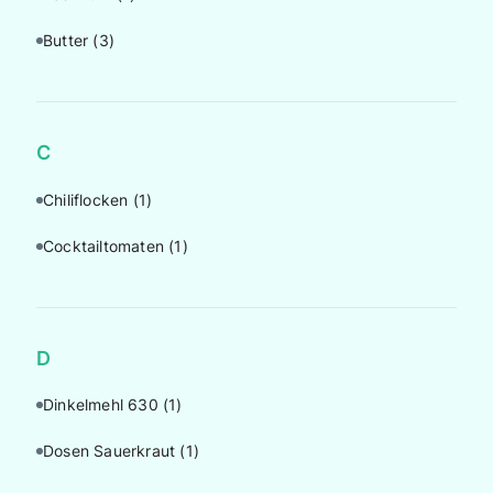
Butter
(3)
C
Chiliflocken
(1)
Cocktailtomaten
(1)
D
Dinkelmehl 630
(1)
Dosen Sauerkraut
(1)