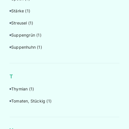
Stärke
(1)
Streusel
(1)
Suppengrün
(1)
Suppenhuhn
(1)
T
Thymian
(1)
Tomaten, Stückig
(1)