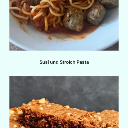
Susi und Strolch Pasta