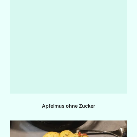
Apfelmus ohne Zucker