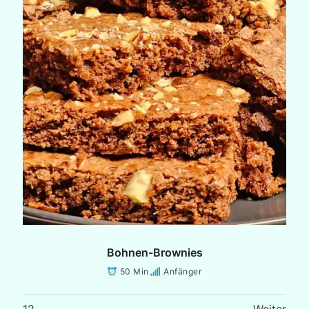
Bohnen-Brownies
50 Min.
Anfänger