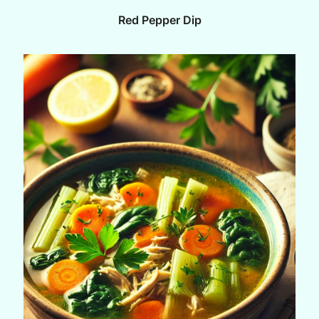
Red Pepper Dip