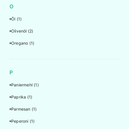
O
Öl
(1)
Olivenöl
(2)
Oregano
(1)
P
Paniermehl
(1)
Paprika
(1)
Parmesan
(1)
Peperoni
(1)