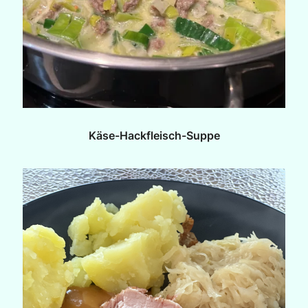
Käse-Hackfleisch-Suppe