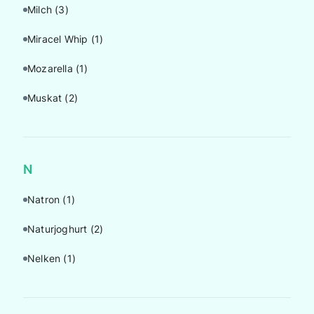
Milch
(3)
Miracel Whip
(1)
Mozarella
(1)
Muskat
(2)
N
Natron
(1)
Naturjoghurt
(2)
Nelken
(1)