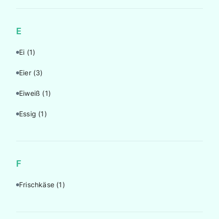
E
Ei
(1)
Eier
(3)
Eiweiß
(1)
Essig
(1)
F
Frischkäse
(1)