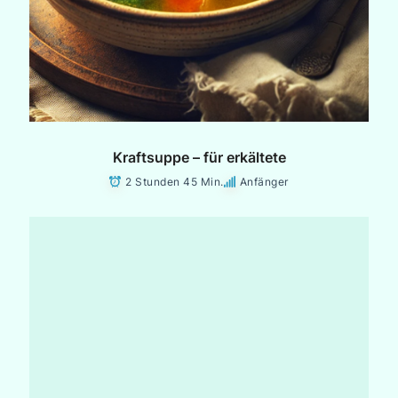
Kraftsuppe – für erkältete
2 Stunden 45 Min.
Anfänger