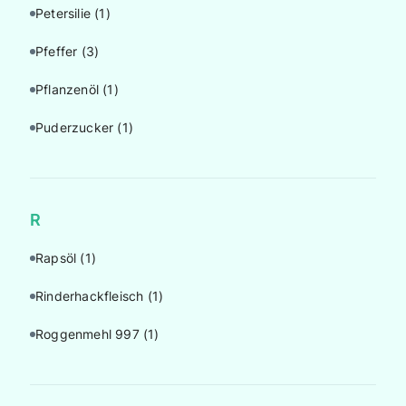
Petersilie
(1)
Pfeffer
(3)
Pflanzenöl
(1)
Puderzucker
(1)
R
Rapsöl
(1)
Rinderhackfleisch
(1)
Roggenmehl 997
(1)