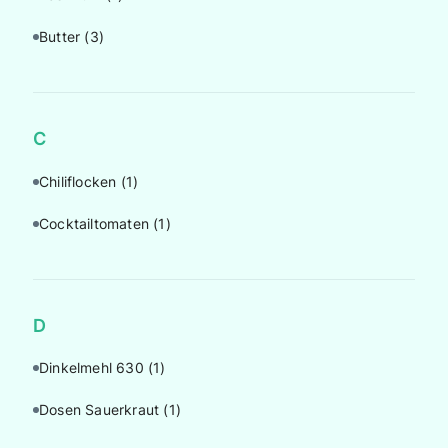
Butter
(3)
C
Chiliflocken
(1)
Cocktailtomaten
(1)
D
Dinkelmehl 630
(1)
Dosen Sauerkraut
(1)