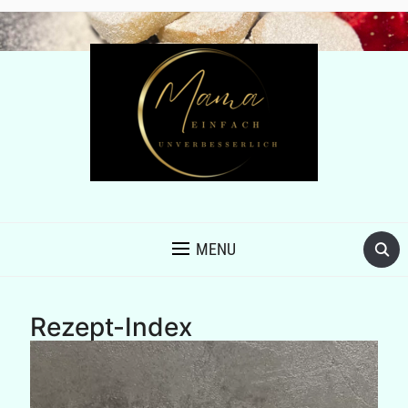
MENU
Rezept-Index