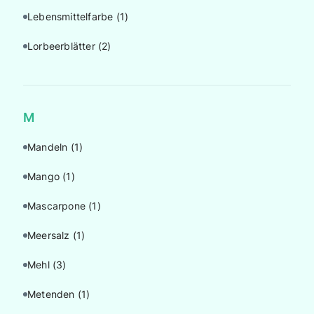
Lebensmittelfarbe
(1)
Lorbeerblätter
(2)
M
Mandeln
(1)
Mango
(1)
Mascarpone
(1)
Meersalz
(1)
Mehl
(3)
Metenden
(1)