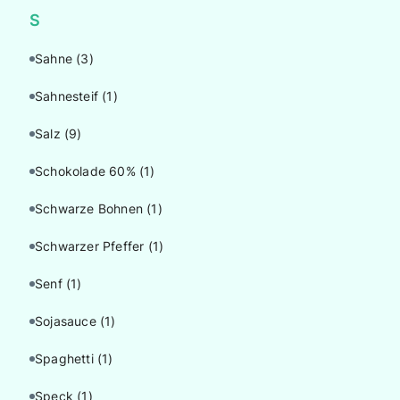
S
Sahne
(3)
Sahnesteif
(1)
Salz
(9)
Schokolade 60%
(1)
Schwarze Bohnen
(1)
Schwarzer Pfeffer
(1)
Senf
(1)
Sojasauce
(1)
Spaghetti
(1)
Speck
(1)