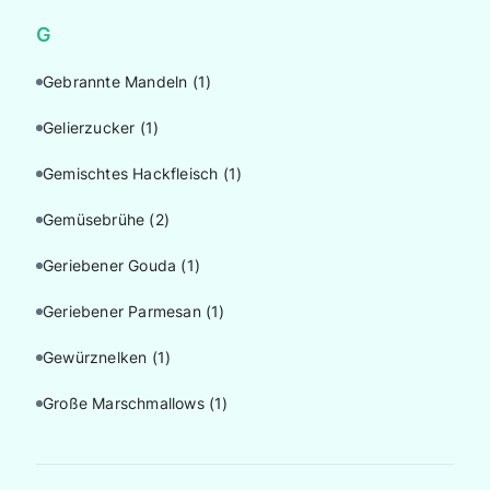
G
Gebrannte Mandeln
(1)
Gelierzucker
(1)
Gemischtes Hackfleisch
(1)
Gemüsebrühe
(2)
Geriebener Gouda
(1)
Geriebener Parmesan
(1)
Gewürznelken
(1)
Große Marschmallows
(1)